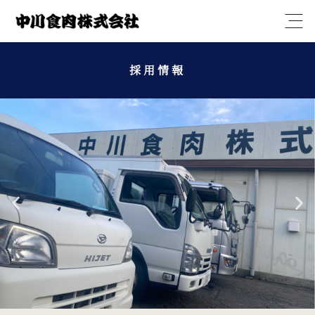
Open
採用情報